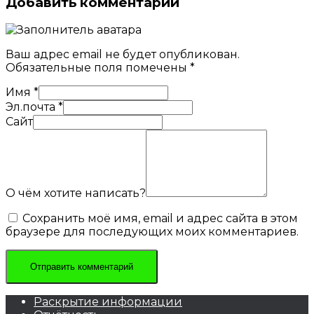
Добавить комментарий
Ваш адрес email не будет опубликован.
Обязательные поля помечены
*
Имя
*
Эл.почта
*
Сайт
О чём хотите написать?
Сохранить моё имя, email и адрес сайта в этом
браузере для последующих моих комментариев.
Раскрытие информации