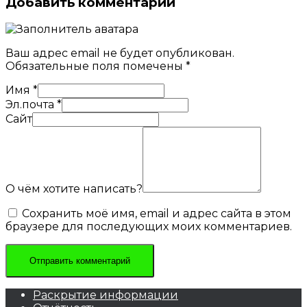
Добавить комментарий
Ваш адрес email не будет опубликован.
Обязательные поля помечены
*
Имя
*
Эл.почта
*
Сайт
О чём хотите написать?
Сохранить моё имя, email и адрес сайта в этом
браузере для последующих моих комментариев.
Раскрытие информации