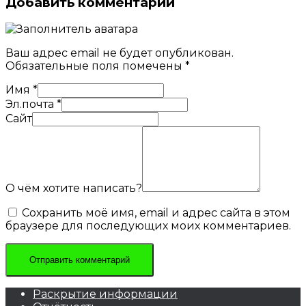
Добавить комментарий
Ваш адрес email не будет опубликован.
Обязательные поля помечены
*
Имя
*
Эл.почта
*
Сайт
О чём хотите написать?
Сохранить моё имя, email и адрес сайта в этом
браузере для последующих моих комментариев.
Раскрытие информации