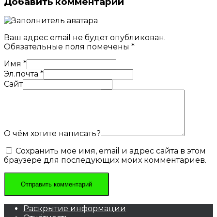
Добавить комментарий
Ваш адрес email не будет опубликован.
Обязательные поля помечены
*
Имя
*
Эл.почта
*
Сайт
О чём хотите написать?
Сохранить моё имя, email и адрес сайта в этом
браузере для последующих моих комментариев.
Раскрытие информации