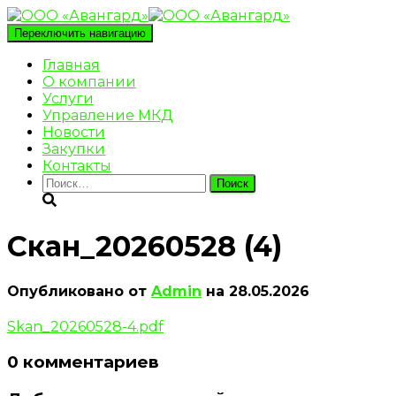
Переключить навигацию
Главная
О компании
Услуги
Управление МКД
Новости
Закупки
Контакты
Найти:
Скан_20260528 (4)
Опубликовано от
Admin
на
28.05.2026
Skan_20260528-4.pdf
0 комментариев