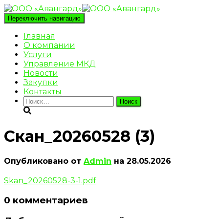
Переключить навигацию
Главная
О компании
Услуги
Управление МКД
Новости
Закупки
Контакты
Найти:
Скан_20260528 (3)
Опубликовано от
Admin
на
28.05.2026
Skan_20260528-3-1.pdf
0 комментариев