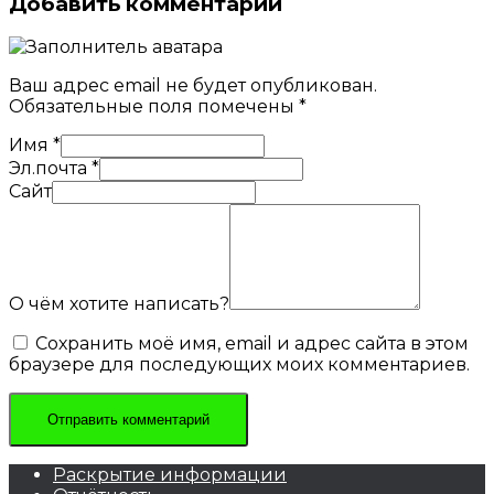
Добавить комментарий
Ваш адрес email не будет опубликован.
Обязательные поля помечены
*
Имя
*
Эл.почта
*
Сайт
О чём хотите написать?
Сохранить моё имя, email и адрес сайта в этом
браузере для последующих моих комментариев.
Раскрытие информации