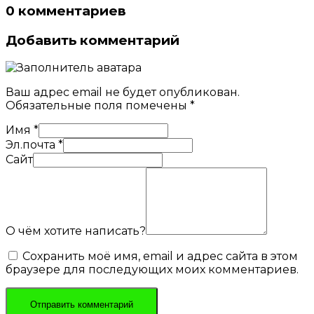
0 комментариев
Добавить комментарий
Ваш адрес email не будет опубликован.
Обязательные поля помечены
*
Имя
*
Эл.почта
*
Сайт
О чём хотите написать?
Сохранить моё имя, email и адрес сайта в этом
браузере для последующих моих комментариев.