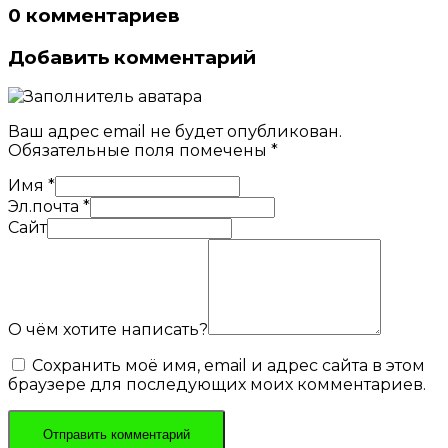
0 комментариев
Добавить комментарий
Ваш адрес email не будет опубликован.
Обязательные поля помечены
*
Имя
*
Эл.почта
*
Сайт
О чём хотите написать?
Сохранить моё имя, email и адрес сайта в этом
браузере для последующих моих комментариев.