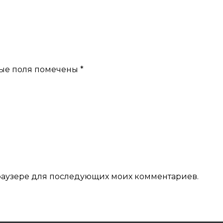
ые поля помечены
*
 браузере для последующих моих комментариев.