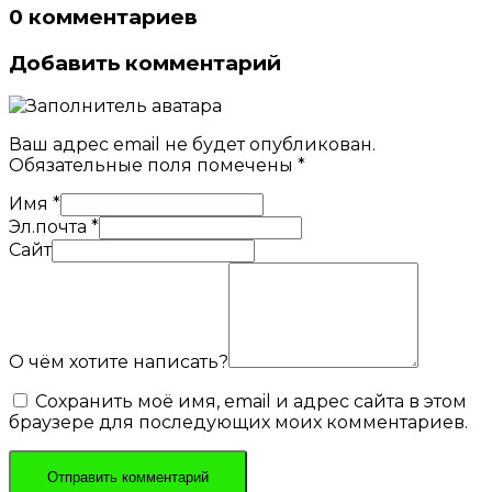
0 комментариев
Добавить комментарий
Ваш адрес email не будет опубликован.
Обязательные поля помечены
*
Имя
*
Эл.почта
*
Сайт
О чём хотите написать?
Сохранить моё имя, email и адрес сайта в этом
браузере для последующих моих комментариев.