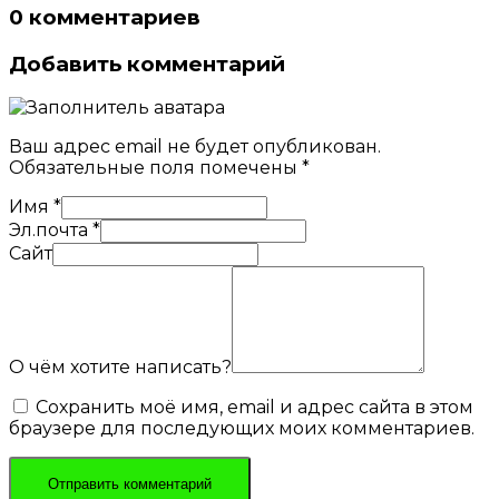
0 комментариев
Добавить комментарий
Ваш адрес email не будет опубликован.
Обязательные поля помечены
*
Имя
*
Эл.почта
*
Сайт
О чём хотите написать?
Сохранить моё имя, email и адрес сайта в этом
браузере для последующих моих комментариев.