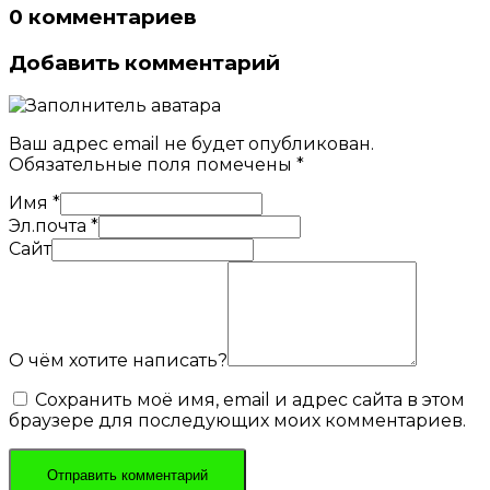
0 комментариев
Добавить комментарий
Ваш адрес email не будет опубликован.
Обязательные поля помечены
*
Имя
*
Эл.почта
*
Сайт
О чём хотите написать?
Сохранить моё имя, email и адрес сайта в этом
браузере для последующих моих комментариев.