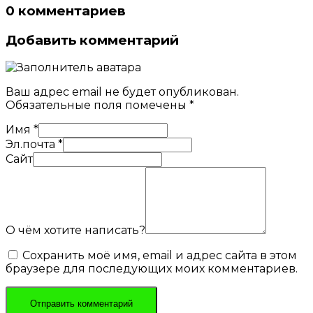
0 комментариев
Добавить комментарий
Ваш адрес email не будет опубликован.
Обязательные поля помечены
*
Имя
*
Эл.почта
*
Сайт
О чём хотите написать?
Сохранить моё имя, email и адрес сайта в этом
браузере для последующих моих комментариев.