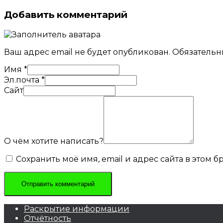
Добавить комментарий
Ваш адрес email не будет опубликован.
Обязательн
Имя
*
Эл.почта
*
Сайт
О чём хотите написать?
Сохранить моё имя, email и адрес сайта в этом
Раскрытие информации
Отчётность