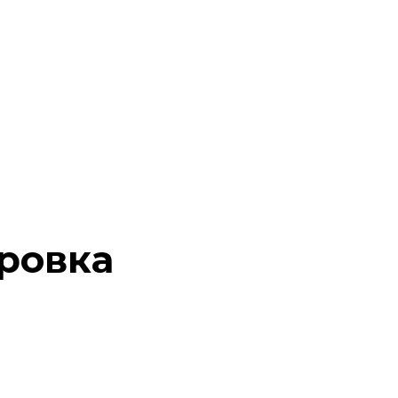
ровка