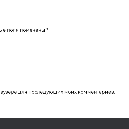
ые поля помечены
*
 браузере для последующих моих комментариев.