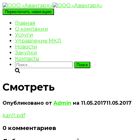
Переключить навигацию
Главная
О компании
Услуги
Управление МКД
Новости
Закупки
Контакты
Найти:
Смотреть
Опубликовано от
Admin
на
11.05.2017
11.05.2017
kan11.pdf
0 комментариев