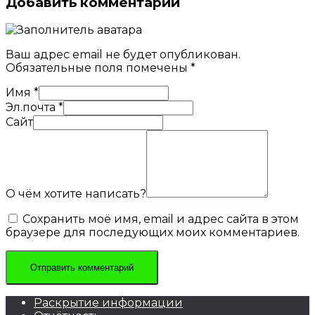
Добавить комментарий
Ваш адрес email не будет опубликован.
Обязательные поля помечены
*
Имя
*
Эл.почта
*
Сайт
О чём хотите написать?
Сохранить моё имя, email и адрес сайта в этом
браузере для последующих моих комментариев.
Раскрытие информации