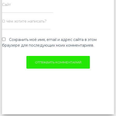
Сайт
О чём хотите написать?
Сохранить моё имя, email и адрес сайта в этом
браузере для последующих моих комментариев.