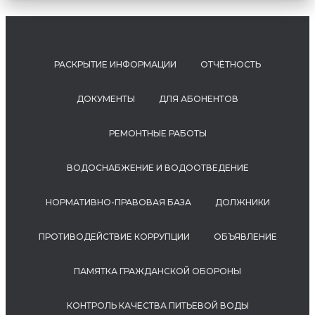
РАСКРЫТИЕ ИНФОРМАЦИИ
ОТЧЁТНОСТЬ
ДОКУМЕНТЫ
ДЛЯ АБОНЕНТОВ
РЕМОНТНЫЕ РАБОТЫ
ВОДОСНАБЖЕНИЕ И ВОДООТВЕДЕНИЕ
НОРМАТИВНО-ПРАВОВАЯ БАЗА
ДОЛЖНИКИ
ПРОТИВОДЕЙСТВИЕ КОРРУПЦИИ
ОБЪЯВЛЕНИЕ
ПАМЯТКА ГРАЖДАНСКОЙ ОБОРОНЫ
КОНТРОЛЬ КАЧЕСТВА ПИТЬЕВОЙ ВОДЫ