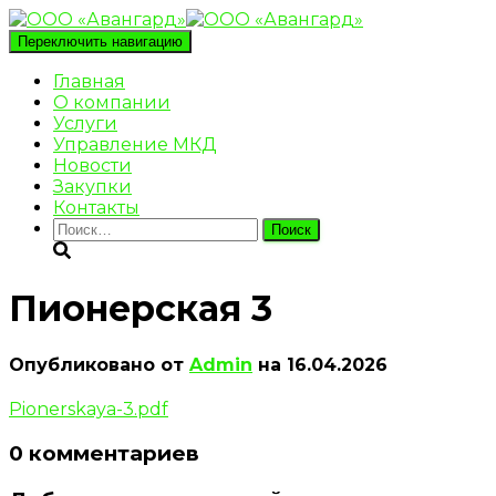
Переключить навигацию
Главная
О компании
Услуги
Управление МКД
Новости
Закупки
Контакты
Найти:
Пионерская 3
Опубликовано от
Admin
на
16.04.2026
Pionerskaya-3.pdf
0 комментариев