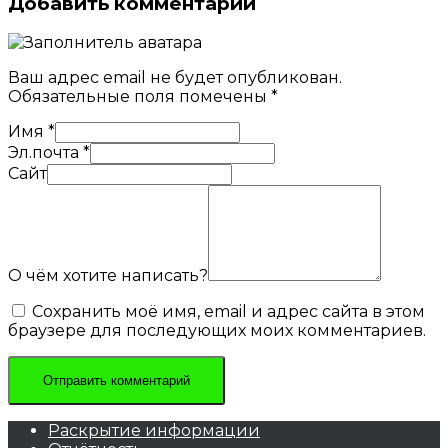
Добавить комментарий
Ваш адрес email не будет опубликован.
Обязательные поля помечены
*
Имя
*
Эл.почта
*
Сайт
О чём хотите написать?
Сохранить моё имя, email и адрес сайта в этом
браузере для последующих моих комментариев.
Раскрытие информации