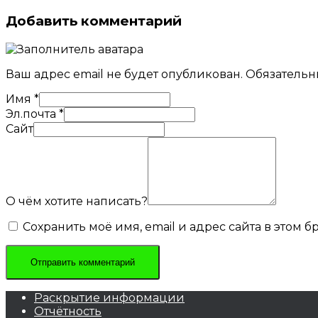
Добавить комментарий
Ваш адрес email не будет опубликован.
Обязательн
Имя
*
Эл.почта
*
Сайт
О чём хотите написать?
Сохранить моё имя, email и адрес сайта в этом
Раскрытие информации
Отчётность