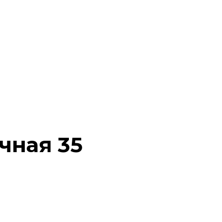
чная 35