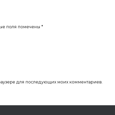
ые поля помечены
*
 браузере для последующих моих комментариев.