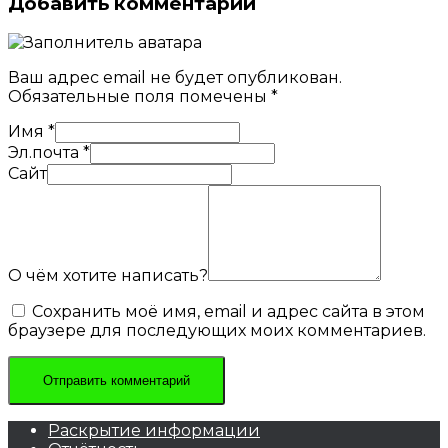
Добавить комментарий
Ваш адрес email не будет опубликован.
Обязательные поля помечены
*
Имя
*
Эл.почта
*
Сайт
О чём хотите написать?
Сохранить моё имя, email и адрес сайта в этом
браузере для последующих моих комментариев.
Раскрытие информации