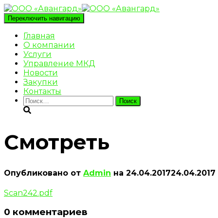
Переключить навигацию
Главная
О компании
Услуги
Управление МКД
Новости
Закупки
Контакты
Найти:
Смотреть
Опубликовано от
Admin
на
24.04.2017
24.04.2017
Scan242.pdf
0 комментариев