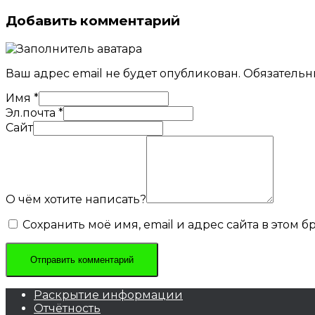
Добавить комментарий
Ваш адрес email не будет опубликован.
Обязательн
Имя
*
Эл.почта
*
Сайт
О чём хотите написать?
Сохранить моё имя, email и адрес сайта в этом
Раскрытие информации
Отчётность