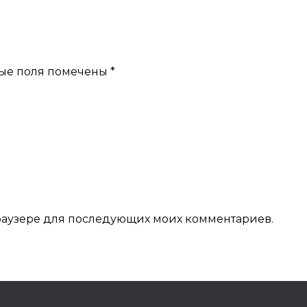
ые поля помечены
*
 браузере для последующих моих комментариев.