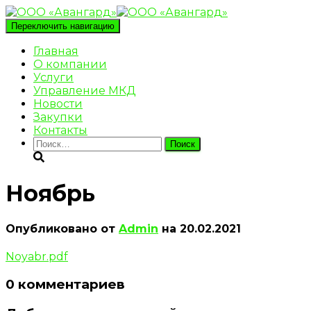
Переключить навигацию
Главная
О компании
Услуги
Управление МКД
Новости
Закупки
Контакты
Найти:
Ноябрь
Опубликовано от
Admin
на
20.02.2021
Noyabr.pdf
0 комментариев