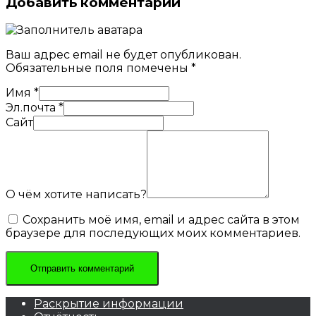
Добавить комментарий
Ваш адрес email не будет опубликован.
Обязательные поля помечены
*
Имя
*
Эл.почта
*
Сайт
О чём хотите написать?
Сохранить моё имя, email и адрес сайта в этом
браузере для последующих моих комментариев.
Раскрытие информации