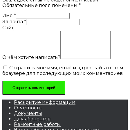
Обязательные поля помечены
*
Имя
*
Эл.почта
*
Сайт
О чём хотите написать?
Сохранить моё имя, email и адрес сайта в этом
браузере для последующих моих комментариев.
Раскрытие информации
Отчётность
Документы
Для абонентов
Ремонтные работы
Водоснабжение и водоотведение