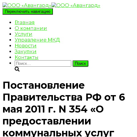
Переключить навигацию
Главная
О компании
Услуги
Управление МКД
Новости
Закупки
Контакты
Найти:
Постановление
Правительства РФ от 6
мая 2011 г. N 354 «О
предоставлении
коммунальных услуг