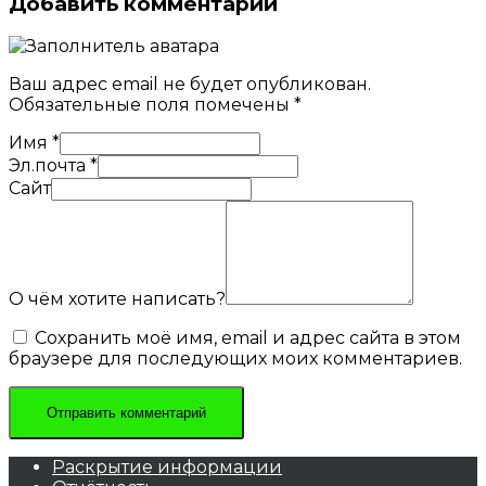
Добавить комментарий
Ваш адрес email не будет опубликован.
Обязательные поля помечены
*
Имя
*
Эл.почта
*
Сайт
О чём хотите написать?
Сохранить моё имя, email и адрес сайта в этом
браузере для последующих моих комментариев.
Раскрытие информации