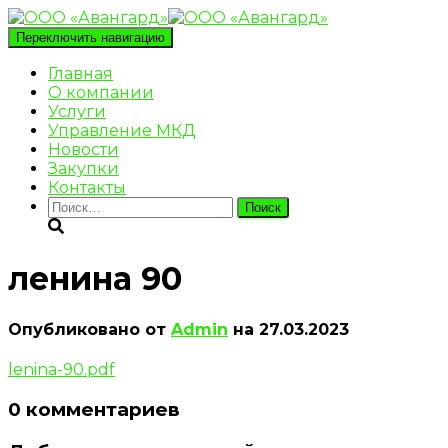
Переключить навигацию
Главная
О компании
Услуги
Управление МКД
Новости
Закупки
Контакты
Найти:
ленина 90
Опубликовано от
Admin
на
27.03.2023
lenina-90.pdf
0 комментариев