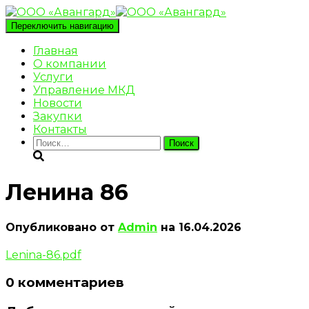
Переключить навигацию
Главная
О компании
Услуги
Управление МКД
Новости
Закупки
Контакты
Найти:
Ленина 86
Опубликовано от
Admin
на
16.04.2026
Lenina-86.pdf
0 комментариев