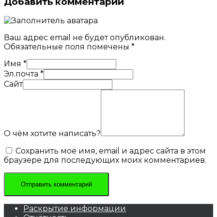
Добавить комментарий
Ваш адрес email не будет опубликован.
Обязательные поля помечены
*
Имя
*
Эл.почта
*
Сайт
О чём хотите написать?
Сохранить моё имя, email и адрес сайта в этом
браузере для последующих моих комментариев.
Раскрытие информации