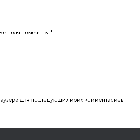
ые поля помечены
*
 браузере для последующих моих комментариев.