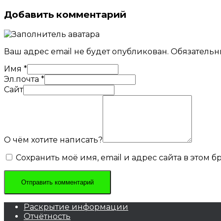
Добавить комментарий
Ваш адрес email не будет опубликован.
Обязательн
Имя
*
Эл.почта
*
Сайт
О чём хотите написать?
Сохранить моё имя, email и адрес сайта в этом
Раскрытие информации
Отчётность