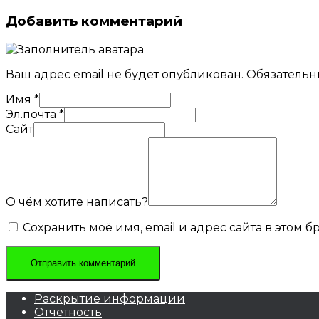
Добавить комментарий
Ваш адрес email не будет опубликован.
Обязательн
Имя
*
Эл.почта
*
Сайт
О чём хотите написать?
Сохранить моё имя, email и адрес сайта в этом
Раскрытие информации
Отчётность