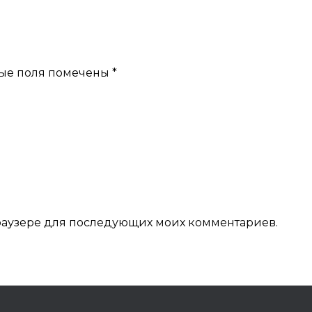
ые поля помечены
*
 браузере для последующих моих комментариев.