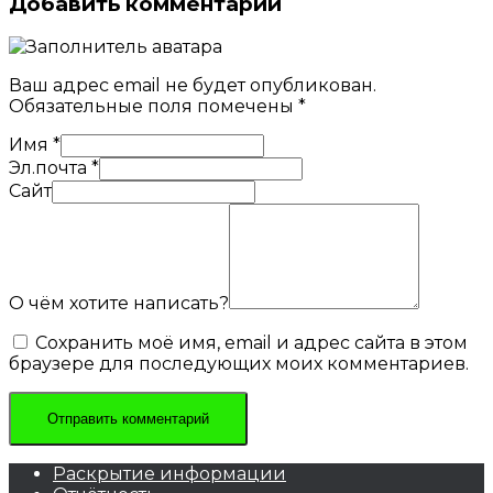
Добавить комментарий
Ваш адрес email не будет опубликован.
Обязательные поля помечены
*
Имя
*
Эл.почта
*
Сайт
О чём хотите написать?
Сохранить моё имя, email и адрес сайта в этом
браузере для последующих моих комментариев.
Раскрытие информации