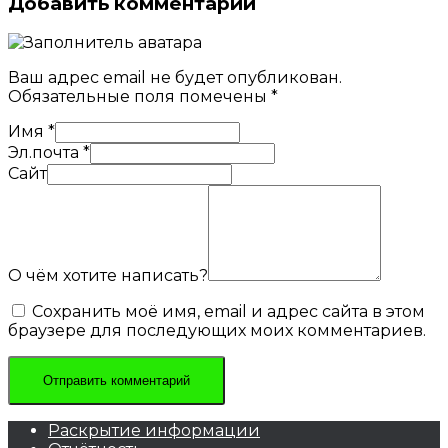
Добавить комментарий
Ваш адрес email не будет опубликован.
Обязательные поля помечены
*
Имя
*
Эл.почта
*
Сайт
О чём хотите написать?
Сохранить моё имя, email и адрес сайта в этом
браузере для последующих моих комментариев.
Раскрытие информации