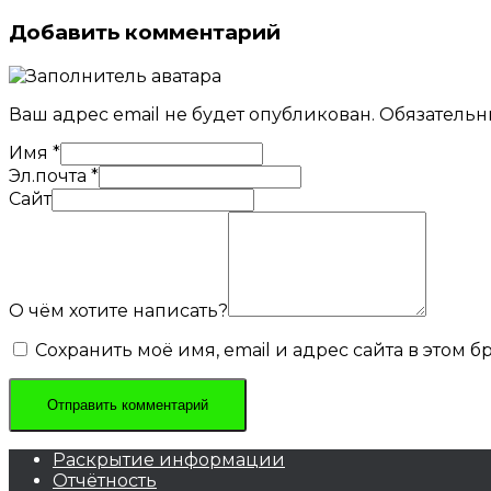
Добавить комментарий
Ваш адрес email не будет опубликован.
Обязательн
Имя
*
Эл.почта
*
Сайт
О чём хотите написать?
Сохранить моё имя, email и адрес сайта в этом
Раскрытие информации
Отчётность