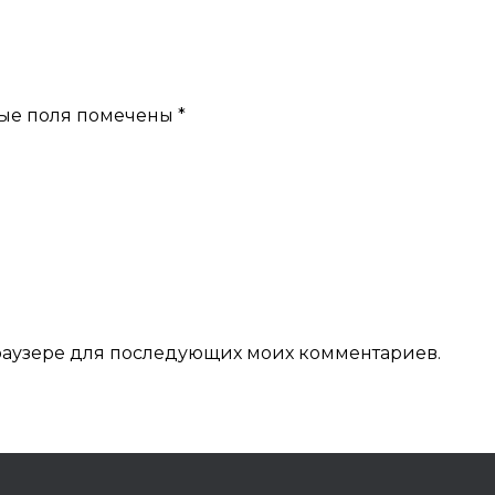
ые поля помечены
*
 браузере для последующих моих комментариев.