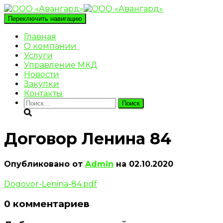
Переключить навигацию
Главная
О компании
Услуги
Управление МКД
Новости
Закупки
Контакты
Найти:
Договор Ленина 84
Опубликовано от
Admin
на
02.10.2020
Dogovor-Lenina-84.pdf
0 комментариев