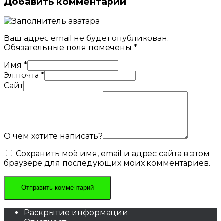
Добавить комментарий
Ваш адрес email не будет опубликован.
Обязательные поля помечены
*
Имя
*
Эл.почта
*
Сайт
О чём хотите написать?
Сохранить моё имя, email и адрес сайта в этом
браузере для последующих моих комментариев.
Раскрытие информации