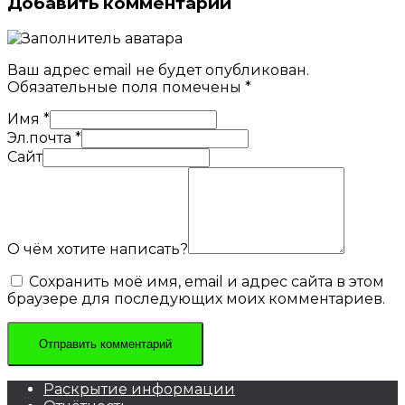
Добавить комментарий
Ваш адрес email не будет опубликован.
Обязательные поля помечены
*
Имя
*
Эл.почта
*
Сайт
О чём хотите написать?
Сохранить моё имя, email и адрес сайта в этом
браузере для последующих моих комментариев.
Раскрытие информации