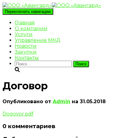
Переключить навигацию
Главная
О компании
Услуги
Управление МКД
Новости
Закупки
Контакты
Найти:
Договор
Опубликовано от
Admin
на
31.05.2018
Dogovor.pdf
0 комментариев