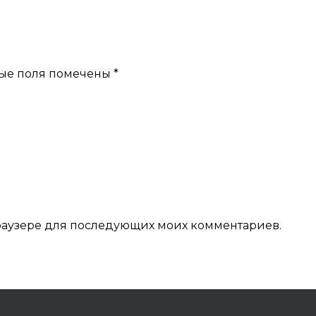
ые поля помечены
*
 браузере для последующих моих комментариев.