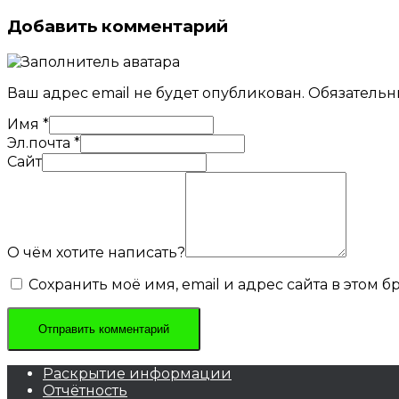
Добавить комментарий
Ваш адрес email не будет опубликован.
Обязательн
Имя
*
Эл.почта
*
Сайт
О чём хотите написать?
Сохранить моё имя, email и адрес сайта в этом
Раскрытие информации
Отчётность