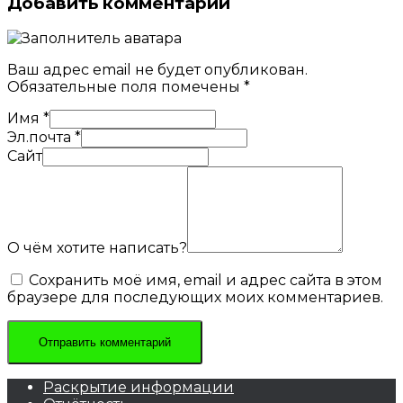
Добавить комментарий
Ваш адрес email не будет опубликован.
Обязательные поля помечены
*
Имя
*
Эл.почта
*
Сайт
О чём хотите написать?
Сохранить моё имя, email и адрес сайта в этом
браузере для последующих моих комментариев.
Раскрытие информации