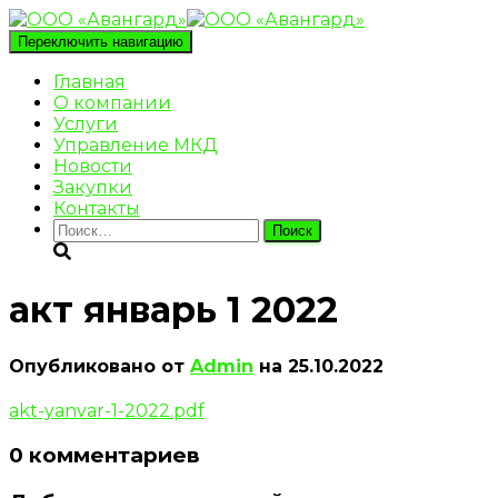
Переключить навигацию
Главная
О компании
Услуги
Управление МКД
Новости
Закупки
Контакты
Найти:
акт январь 1 2022
Опубликовано от
Admin
на
25.10.2022
akt-yanvar-1-2022.pdf
0 комментариев