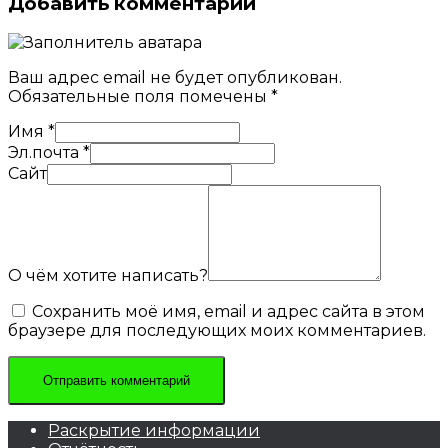
Добавить комментарий
Ваш адрес email не будет опубликован.
Обязательные поля помечены
*
Имя
*
Эл.почта
*
Сайт
О чём хотите написать?
Сохранить моё имя, email и адрес сайта в этом
браузере для последующих моих комментариев.
Раскрытие информации