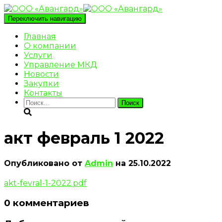
Переключить навигацию
Главная
О компании
Услуги
Управление МКД
Новости
Закупки
Контакты
Найти:
акт февраль 1 2022
Опубликовано от
Admin
на
25.10.2022
akt-fevral-1-2022.pdf
0 комментариев