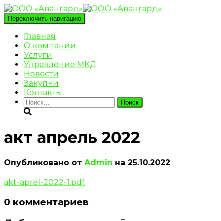
Переключить навигацию
Главная
О компании
Услуги
Управление МКД
Новости
Закупки
Контакты
Найти:
акт апрель 2022
Опубликовано от
Admin
на
25.10.2022
akt-aprel-2022-1.pdf
0 комментариев