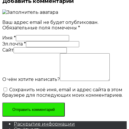
Добавить комментарий
Ваш адрес email не будет опубликован.
Обязательные поля помечены
*
Имя
*
Эл.почта
*
Сайт
О чём хотите написать?
Сохранить моё имя, email и адрес сайта в этом
браузере для последующих моих комментариев.
Раскрытие информации