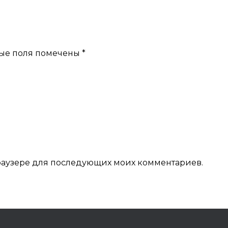
ые поля помечены
*
 браузере для последующих моих комментариев.