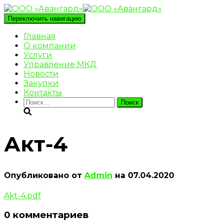
Переключить навигацию
Главная
О компании
Услуги
Управление МКД
Новости
Закупки
Контакты
Найти:
Акт-4
Опубликовано от
Admin
на
07.04.2020
Akt-4.pdf
0 комментариев