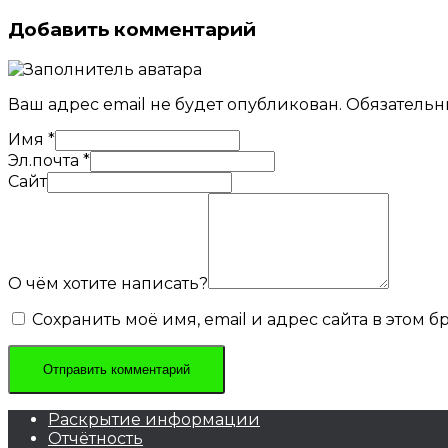
Добавить комментарий
Ваш адрес email не будет опубликован.
Обязательн
Имя
*
Эл.почта
*
Сайт
О чём хотите написать?
Сохранить моё имя, email и адрес сайта в этом
Раскрытие информации
Отчётность