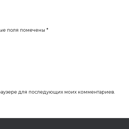
ые поля помечены
*
 браузере для последующих моих комментариев.