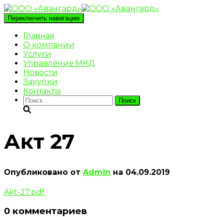
Переключить навигацию
Главная
О компании
Услуги
Управление МКД
Новости
Закупки
Контакты
Найти:
Акт 27
Опубликовано от
Admin
на
04.09.2019
Akt-27.pdf
0 комментариев