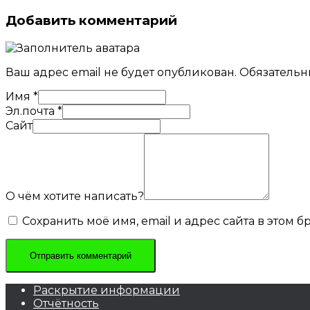
Добавить комментарий
Ваш адрес email не будет опубликован.
Обязательн
Имя
*
Эл.почта
*
Сайт
О чём хотите написать?
Сохранить моё имя, email и адрес сайта в этом
Раскрытие информации
Отчётность