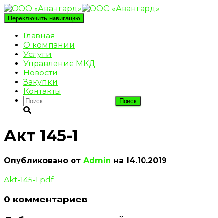
Переключить навигацию
Главная
О компании
Услуги
Управление МКД
Новости
Закупки
Контакты
Найти:
Акт 145-1
Опубликовано от
Admin
на
14.10.2019
Akt-145-1.pdf
0 комментариев