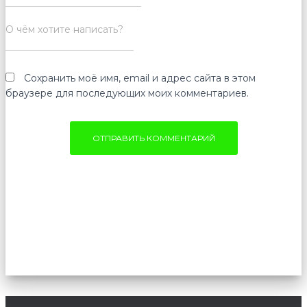
О чём хотите написать?
Сохранить моё имя, email и адрес сайта в этом
браузере для последующих моих комментариев.