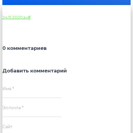
24.11.2020.pdf
0 комментариев
Добавить комментарий
Имя
*
Эл.почта
*
Сайт