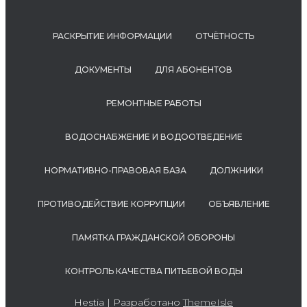
РАСКРЫТИЕ ИНФОРМАЦИИ
ОТЧЁТНОСТЬ
ДОКУМЕНТЫ
ДЛЯ АБОНЕНТОВ
РЕМОНТНЫЕ РАБОТЫ
ВОДОСНАБЖЕНИЕ И ВОДООТВЕДЕНИЕ
НОРМАТИВНО-ПРАВОВАЯ БАЗА
ДОЛЖНИКИ
ПРОТИВОДЕЙСТВИЕ КОРРУПЦИИ
ОБЪЯВЛЕНИЕ
ПАМЯТКА ГРАЖДАНСКОЙ ОБОРОНЫ
КОНТРОЛЬ КАЧЕСТВА ПИТЬЕВОЙ ВОДЫ
Hestia | Разработано
ThemeIsle