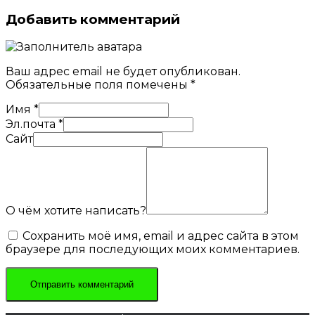
Добавить комментарий
Ваш адрес email не будет опубликован.
Обязательные поля помечены
*
Имя
*
Эл.почта
*
Сайт
О чём хотите написать?
Сохранить моё имя, email и адрес сайта в этом
браузере для последующих моих комментариев.