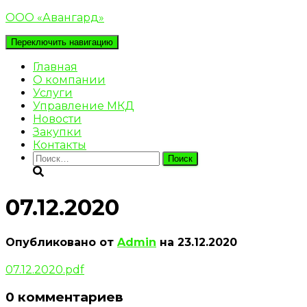
ООО «Авангард»
Переключить навигацию
Главная
О компании
Услуги
Управление МКД
Новости
Закупки
Контакты
Найти:
07.12.2020
Опубликовано от
Admin
на
23.12.2020
07.12.2020.pdf
0 комментариев