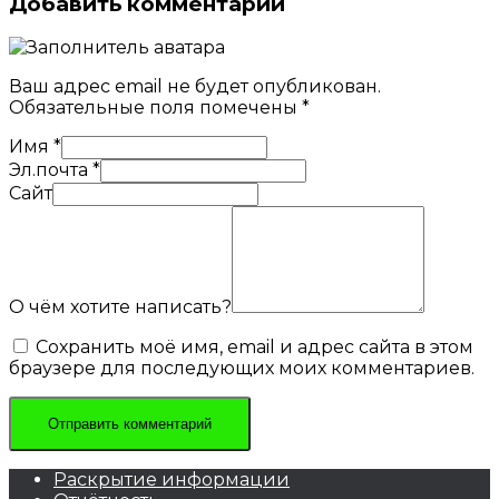
Добавить комментарий
Ваш адрес email не будет опубликован.
Обязательные поля помечены
*
Имя
*
Эл.почта
*
Сайт
О чём хотите написать?
Сохранить моё имя, email и адрес сайта в этом
браузере для последующих моих комментариев.
Раскрытие информации