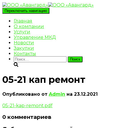
Переключить навигацию
Главная
О компании
Услуги
Управление МКД
Новости
Закупки
Контакты
Найти:
05-21 кап ремонт
Опубликовано от
Admin
на
23.12.2021
05-21-kap-remont.pdf
0 комментариев