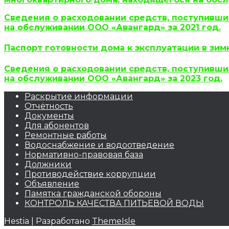
Сведения о расходовании средств, поступивш
на обслуживании ООО «Авангард» за 2021 год.
Паспорт готовности дома к эксплуатации в зимн
Сведения о расходовании средств, поступивш
на обслуживании ООО «Авангард» за 2023 год.
Раскрытие информации
Отчётность
Документы
Для абонентов
Ремонтные работы
Водоснабжение и водоотведение
Нормативно-правовая база
Должники
Противодействие коррупции
Объявление
Памятка гражданской обороны
КОНТРОЛЬ КАЧЕСТВА ПИТЬЕВОЙ ВОДЫ
Hestia | Разработано
ThemeIsle