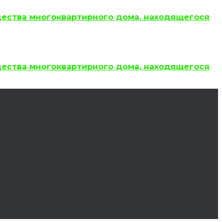
щества многоквартирного дома, находящегося
щества многоквартирного дома, находящегося