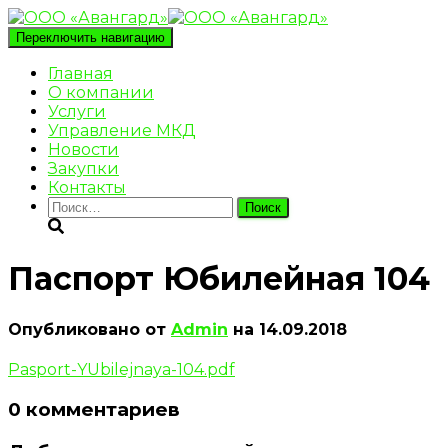
Переключить навигацию
Главная
О компании
Услуги
Управление МКД
Новости
Закупки
Контакты
Найти:
Паспорт Юбилейная 104
Опубликовано от
Admin
на
14.09.2018
Pasport-YUbilejnaya-104.pdf
0 комментариев