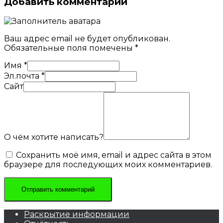
Добавить комментарий
Ваш адрес email не будет опубликован.
Обязательные поля помечены
*
Имя
*
Эл.почта
*
Сайт
О чём хотите написать?
Сохранить моё имя, email и адрес сайта в этом
браузере для последующих моих комментариев.
Раскрытие информации