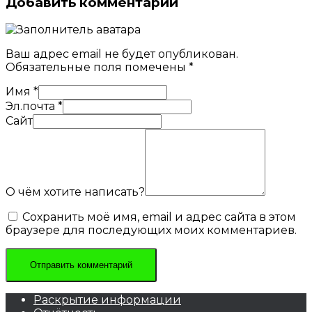
Добавить комментарий
Ваш адрес email не будет опубликован.
Обязательные поля помечены
*
Имя
*
Эл.почта
*
Сайт
О чём хотите написать?
Сохранить моё имя, email и адрес сайта в этом
браузере для последующих моих комментариев.
Раскрытие информации