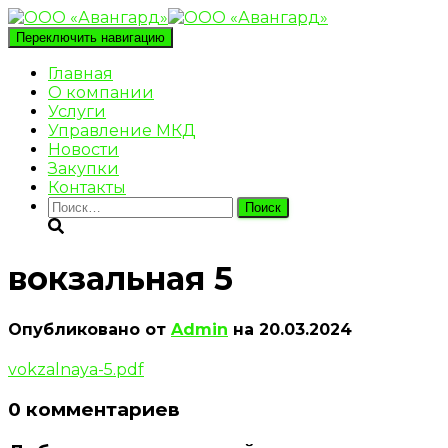
Переключить навигацию
Главная
О компании
Услуги
Управление МКД
Новости
Закупки
Контакты
Найти:
вокзальная 5
Опубликовано от
Admin
на
20.03.2024
vokzalnaya-5.pdf
0 комментариев