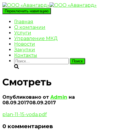
Переключить навигацию
Главная
О компании
Услуги
Управление МКД
Новости
Закупки
Контакты
Найти:
Смотреть
Опубликовано от
Admin
на
08.09.2017
08.09.2017
plan-11-15-voda.pdf
0 комментариев