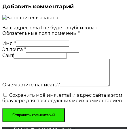
Добавить комментарий
Ваш адрес email не будет опубликован.
Обязательные поля помечены
*
Имя
*
Эл.почта
*
Сайт
О чём хотите написать?
Сохранить моё имя, email и адрес сайта в этом
браузере для последующих моих комментариев.