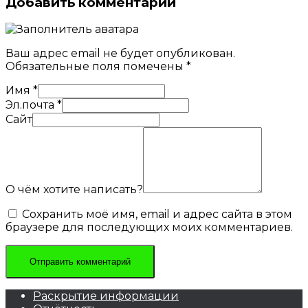
Добавить комментарий
Ваш адрес email не будет опубликован.
Обязательные поля помечены
*
Имя
*
Эл.почта
*
Сайт
О чём хотите написать?
Сохранить моё имя, email и адрес сайта в этом
браузере для последующих моих комментариев.
Раскрытие информации