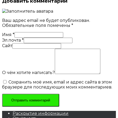
Добавить комментарий
Ваш адрес email не будет опубликован.
Обязательные поля помечены
*
Имя
*
Эл.почта
*
Сайт
О чём хотите написать?
Сохранить моё имя, email и адрес сайта в этом
браузере для последующих моих комментариев.
Раскрытие информации