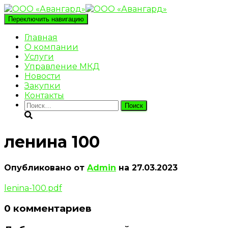
Переключить навигацию
Главная
О компании
Услуги
Управление МКД
Новости
Закупки
Контакты
Найти:
ленина 100
Опубликовано от
Admin
на
27.03.2023
lenina-100.pdf
0 комментариев