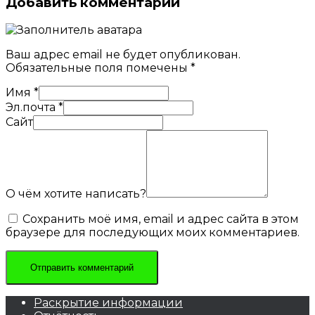
Добавить комментарий
Ваш адрес email не будет опубликован.
Обязательные поля помечены
*
Имя
*
Эл.почта
*
Сайт
О чём хотите написать?
Сохранить моё имя, email и адрес сайта в этом
браузере для последующих моих комментариев.
Раскрытие информации