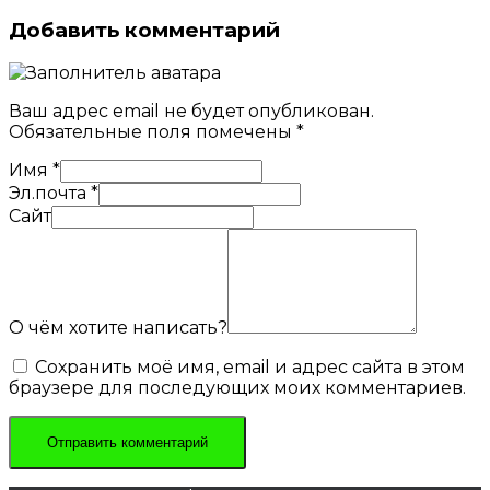
Добавить комментарий
Ваш адрес email не будет опубликован.
Обязательные поля помечены
*
Имя
*
Эл.почта
*
Сайт
О чём хотите написать?
Сохранить моё имя, email и адрес сайта в этом
браузере для последующих моих комментариев.