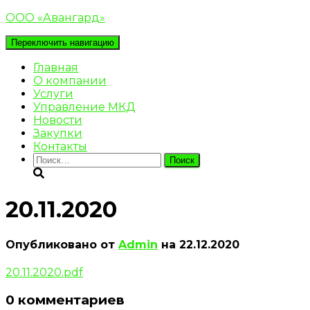
ООО «Авангард»
Переключить навигацию
Главная
О компании
Услуги
Управление МКД
Новости
Закупки
Контакты
Найти:
20.11.2020
Опубликовано от
Admin
на
22.12.2020
20.11.2020.pdf
0 комментариев