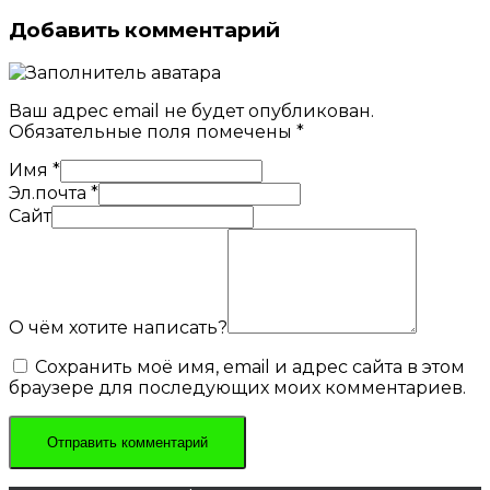
Добавить комментарий
Ваш адрес email не будет опубликован.
Обязательные поля помечены
*
Имя
*
Эл.почта
*
Сайт
О чём хотите написать?
Сохранить моё имя, email и адрес сайта в этом
браузере для последующих моих комментариев.