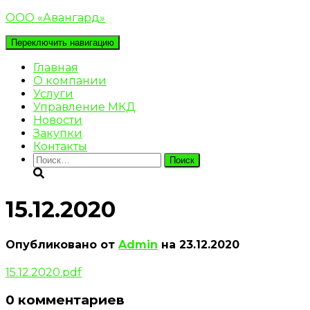
ООО «Авангард»
Переключить навигацию
Главная
О компании
Услуги
Управление МКД
Новости
Закупки
Контакты
Найти:
15.12.2020
Опубликовано от
Admin
на
23.12.2020
15.12.2020.pdf
0 комментариев